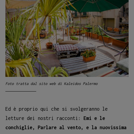
Foto tratta dal sito web di Kaleidos Palermo
Ed è proprio qui che si svolgeranno le
letture dei nostri racconti:
Emi e le
conchiglie, Parlare al vento, e la nuovissima