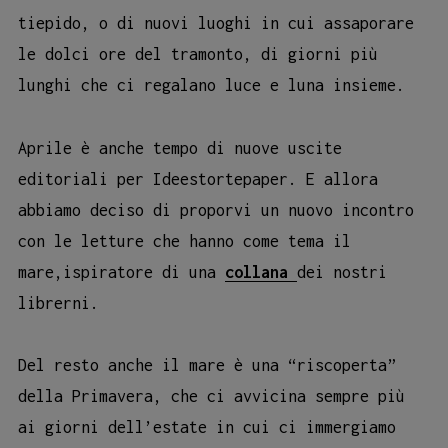
tiepido, o di nuovi luoghi in cui assaporare
le dolci ore del tramonto, di giorni più
lunghi che ci regalano luce e luna insieme.
Aprile è anche tempo di nuove uscite
editoriali per Ideestortepaper. E allora
abbiamo deciso di proporvi un nuovo incontro
con le letture che hanno come tema il
mare,ispiratore di una
collana
dei nostri
librerni.
Del resto anche il mare è una “riscoperta”
della Primavera, che ci avvicina sempre più
ai giorni dell’estate in cui ci immergiamo