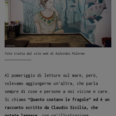
Foto tratta dal sito web di Kaleidos Palermo
Al pomeriggio di letture sul mare, però,
volevamo aggiungerne un’altra, che parla
sempre di cose e persone a noi vicine e care.
Si chiama
“Quanto costano le fragole” ed è un
racconto scritto da Claudio Sicilia, che
potete leggere
, con un’illustrazione