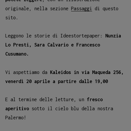
originale, nella sezione
Passaggi
di questo
sito.
Leggono le storie di Ideestortepaper:
Nunzia
Lo Presti, Sara Calvario e Francesco
Cusumano.
Vi aspettiamo da
Kaleidos in via Maqueda 256,
venerdì 20 aprile a partire dalle 19,00
E al termine delle letture, un
fresco
aperitivo
sotto il cielo blu della nostra
Palermo!