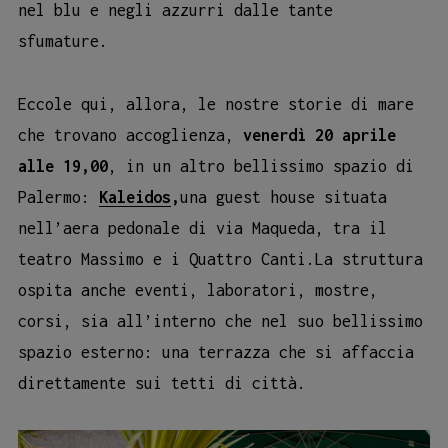
nel blu e negli azzurri dalle tante
sfumature.
Eccole qui, allora, le nostre storie di mare
che trovano accoglienza,
venerdì 20 aprile
alle 19,00
, in un altro bellissimo spazio di
Palermo:
Kaleidos
,
una guest house situata
nell’aera pedonale di via Maqueda, tra il
teatro Massimo e i Quattro Canti.La struttura
ospita anche eventi, laboratori, mostre,
corsi, sia all’interno che nel suo bellissimo
spazio esterno: una terrazza che si affaccia
direttamente sui tetti di città.