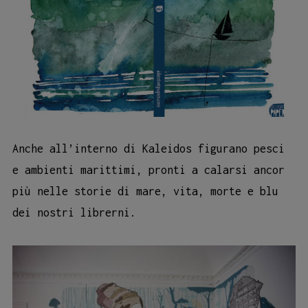
Anche all’interno di Kaleidos figurano pesci
e ambienti marittimi, pronti a calarsi ancor
più nelle storie di mare, vita, morte e blu
dei nostri librerni.