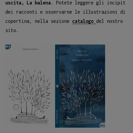
uscita, La balena
. Potete leggere gli incipit
dei racconti e osservarne le illustrazioni di
copertina, nella sezione
catalogo
del nostro
sito.