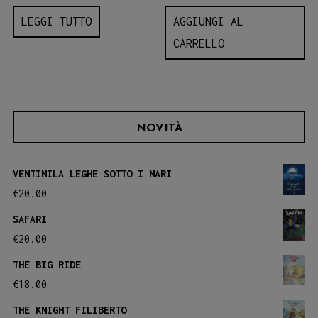
LEGGI TUTTO
AGGIUNGI AL
CARRELLO
NOVITÀ
VENTIMILA LEGHE SOTTO I MARI
€
20.00
SAFARI
€
20.00
THE BIG RIDE
€
18.00
THE KNIGHT FILIBERTO