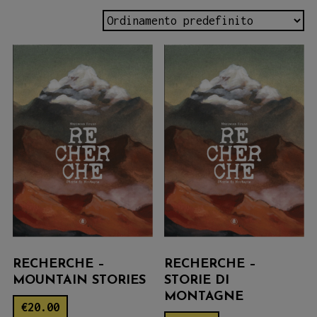
RECHERCHE –
RECHERCHE –
MOUNTAIN STORIES
STORIE DI
MONTAGNE
€
20.00