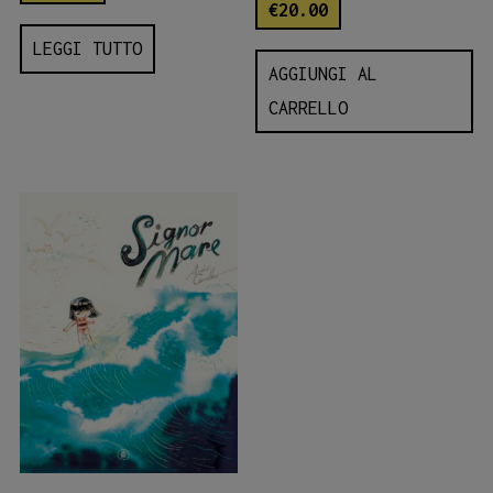
€
20.00
LEGGI TUTTO
AGGIUNGI AL
CARRELLO