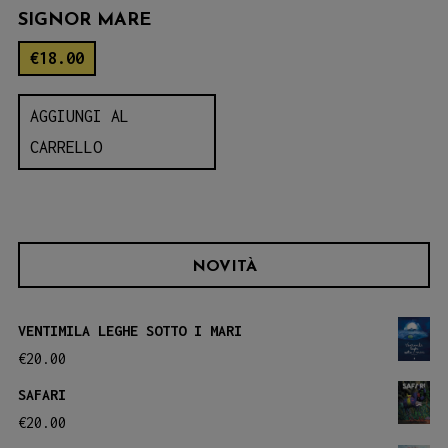
SIGNOR MARE
€
18.00
AGGIUNGI AL
CARRELLO
NOVITÀ
VENTIMILA LEGHE SOTTO I MARI
€
20.00
SAFARI
€
20.00