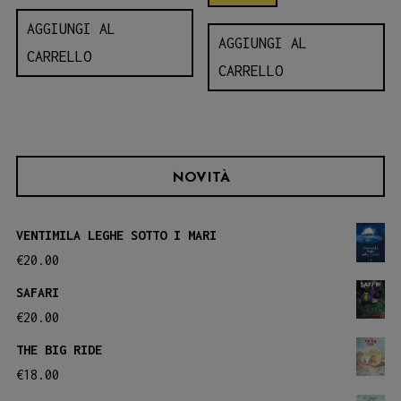
AGGIUNGI AL
AGGIUNGI AL
CARRELLO
CARRELLO
NOVITÀ
VENTIMILA LEGHE SOTTO I MARI
€
20.00
SAFARI
€
20.00
THE BIG RIDE
€
18.00