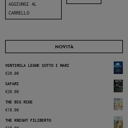
AGGIUNGI AL
CARRELLO
NOVITÀ
VENTIMILA LEGHE SOTTO I MARI
€
20.00
SAFARI
€
20.00
THE BIG RIDE
€
18.00
THE KNIGHT FILIBERTO