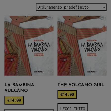
LA BAMBINA
THE VOLCANO GIRL
VULCANO
€
14.00
€
14.00
LEGGI TUTTO