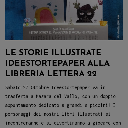
Ideestortepap
LE STORIE ILLUSTRATE
IDEESTORTEPAPER ALLA
LIBRERIA LETTERA 22
Sabato 27 Ottobre Ideestortepaper va in
trasferta a Mazara del Vallo, con un doppio
appuntamento dedicato a grandi e piccini! I
personaggi dei nostri libri illustrati si
incontreranno e si divertiranno a giocare con