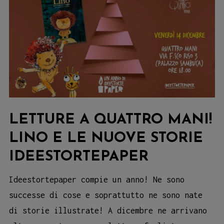
LETTURE A QUATTRO MANI!
LINO E LE NUOVE STORIE
IDEESTORTEPAPER
Ideestortepaper compie un anno! Ne sono
successe di cose e soprattutto ne sono nate
di storie illustrate! A dicembre ne arrivano