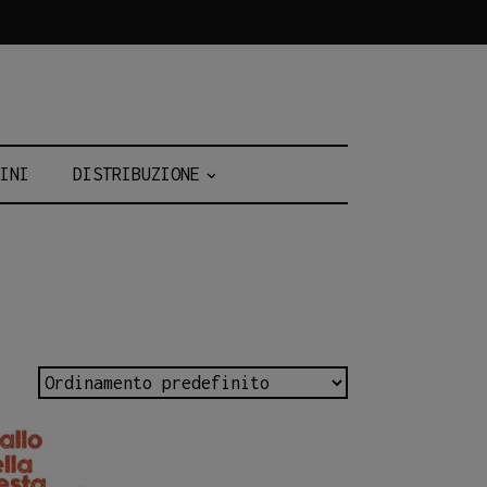
INI
DISTRIBUZIONE