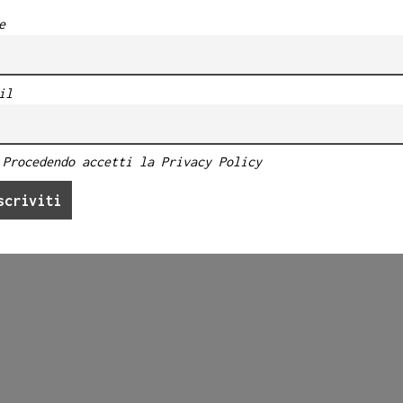
e
il
Procedendo accetti la Privacy Policy