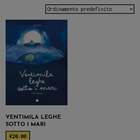
VENTIMILA LEGHE
SOTTO I MARI
€
20.00