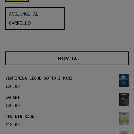
AGGIUNGI AL
CARRELLO
NOVITÀ
VENTIMILA LEGHE SOTTO I MARI
€
20.00
SAFARI
€
20.00
THE BIG RIDE
€
18.00