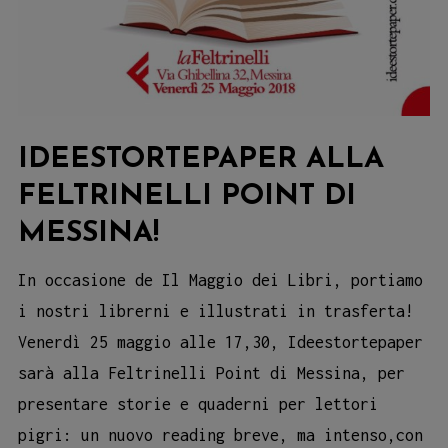
IDEESTORTEPAPER ALLA
FELTRINELLI POINT DI
MESSINA!
In occasione de Il Maggio dei Libri, portiamo
i nostri librerni e illustrati in trasferta!
Venerdì 25 maggio alle 17,30, Ideestortepaper
sarà alla Feltrinelli Point di Messina, per
presentare storie e quaderni per lettori
pigri: un nuovo reading breve, ma intenso,con