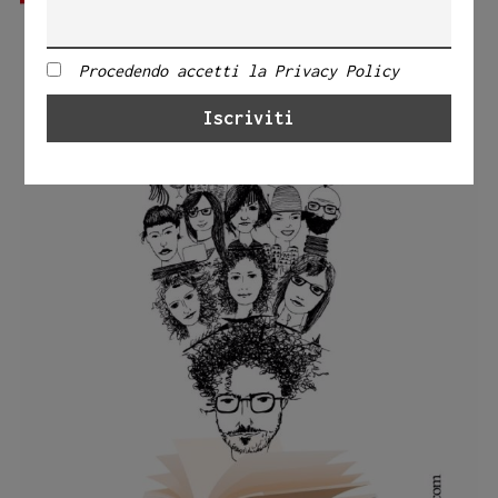
Procedendo accetti la Privacy Policy