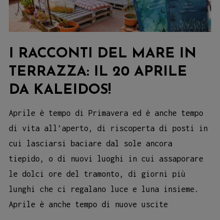
I RACCONTI DEL MARE IN
TERRAZZA: IL 20 APRILE
DA KALEIDOS!
Aprile è tempo di Primavera ed è anche tempo
di vita all’aperto, di riscoperta di posti in
cui lasciarsi baciare dal sole ancora
tiepido, o di nuovi luoghi in cui assaporare
le dolci ore del tramonto, di giorni più
lunghi che ci regalano luce e luna insieme.
Aprile è anche tempo di nuove uscite