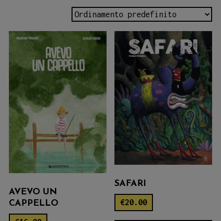
SAFARI
AVEVO UN
€
20.00
CAPPELLO