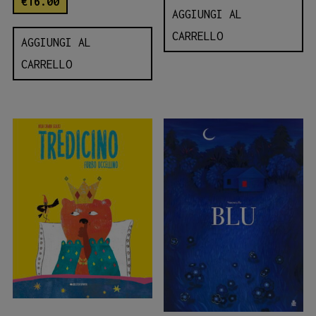
€
16.00
AGGIUNGI AL
CARRELLO
AGGIUNGI AL
CARRELLO