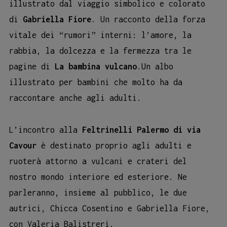
illustrato dal viaggio simbolico e colorato
di
Gabriella Fiore
. Un racconto della forza
vitale dei “rumori” interni: l’amore, la
rabbia, la dolcezza e la fermezza tra le
pagine di
La bambina vulcano
.Un albo
illustrato per bambini che molto ha da
raccontare anche agli adulti.
L’incontro alla
Feltrinelli Palermo di via
Cavour
è destinato proprio agli adulti e
ruoterà attorno a vulcani e crateri del
nostro mondo interiore ed esteriore. Ne
parleranno, insieme al pubblico, le due
autrici, Chicca Cosentino e Gabriella Fiore,
con Valeria Balistreri.