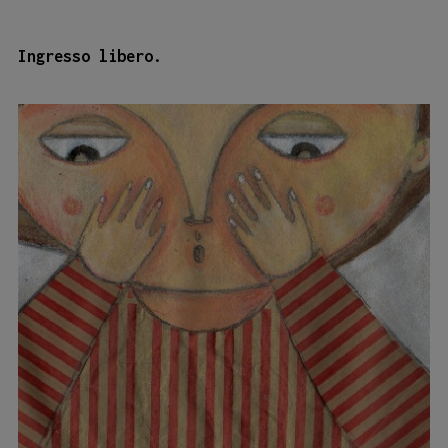
Ingresso libero.