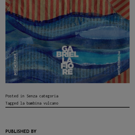
Posted in
Senza categoria
Tagged
la bambina vulcano
PUBLISHED BY