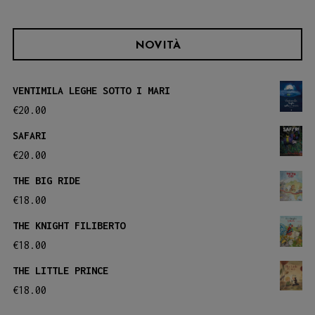
NOVITÀ
VENTIMILA LEGHE SOTTO I MARI
€
20.00
SAFARI
€
20.00
THE BIG RIDE
€
18.00
THE KNIGHT FILIBERTO
€
18.00
THE LITTLE PRINCE
€
18.00