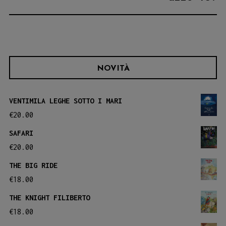
NOVITÀ
VENTIMILA LEGHE SOTTO I MARI
€
20.00
SAFARI
€
20.00
THE BIG RIDE
€
18.00
THE KNIGHT FILIBERTO
€
18.00