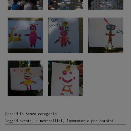
Posted in
Senza categoria
Tagged
eventi
,
i mostrellini
,
laboratorio per bambini