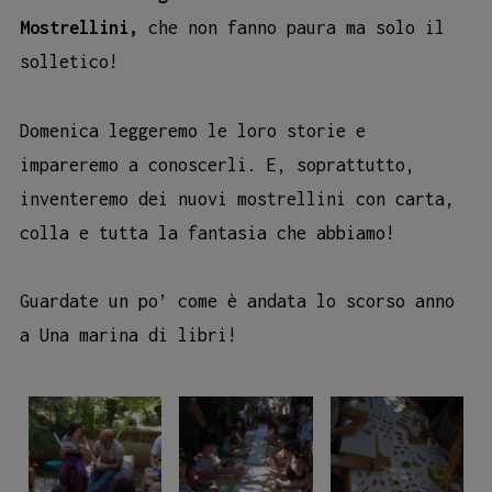
Mostrellini,
che non fanno paura ma solo il
solletico!
Domenica leggeremo le loro storie e
impareremo a conoscerli. E, soprattutto,
inventeremo dei nuovi mostrellini con carta,
colla e tutta la fantasia che abbiamo!
Guardate un po’ come è andata lo scorso anno
a Una marina di libri!