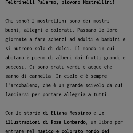
Feltrinelli Palermo, piovono Mostrellini!
Chi sono? I mostrellini sono dei mostri
buoni, allegri e colorati. Passano le loro
giornate a fare scherzi ad adulti e bambini e
si nutrono solo di dolci. Il mondo in cui
abitano è pieno di alberi dai frutti grandi e
succosi. Ci sono prati verdi e acque che
sanno di cannella. In cielo c’è sempre
l’arcobaleno, che è un grande scivolo da cui
lanciarsi per portare allegria a tutti.
Con le
storie di Eliana Messineo
e
le
illustrazioni di Rosa Lombardo,
un libro per
entrare nel
magico e colorato mondo dei