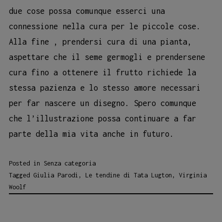
due cose possa comunque esserci una
connessione nella cura per le piccole cose.
Alla fine , prendersi cura di una pianta,
aspettare che il seme germogli e prendersene
cura fino a ottenere il frutto richiede la
stessa pazienza e lo stesso amore necessari
per far nascere un disegno. Spero comunque
che l’illustrazione possa continuare a far
parte della mia vita anche in futuro.
Posted in
Senza categoria
Tagged
Giulia Parodi
,
Le tendine di Tata Lugton
,
Virginia
Woolf