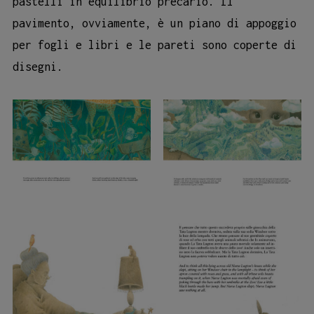
pastelli in equilibrio precario. Il
pavimento, ovviamente, è un piano di appoggio
per fogli e libri e le pareti sono coperte di
disegni.