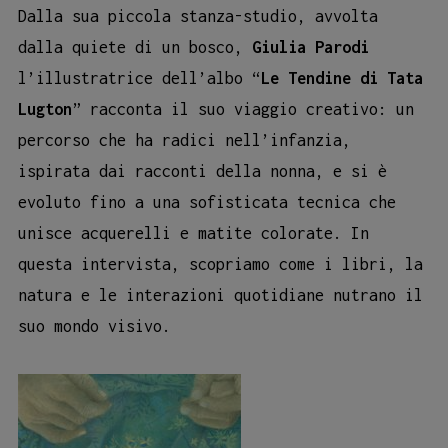
Dalla sua piccola stanza-studio, avvolta
dalla quiete di un bosco,
Giulia Parodi
l’illustratrice dell’albo “
Le Tendine di Tata
Lugton
” racconta il suo viaggio creativo: un
percorso che ha radici nell’infanzia,
ispirata dai racconti della nonna, e si è
evoluto fino a una sofisticata tecnica che
unisce acquerelli e matite colorate. In
questa intervista, scopriamo come i libri, la
natura e le interazioni quotidiane nutrano il
suo mondo visivo.