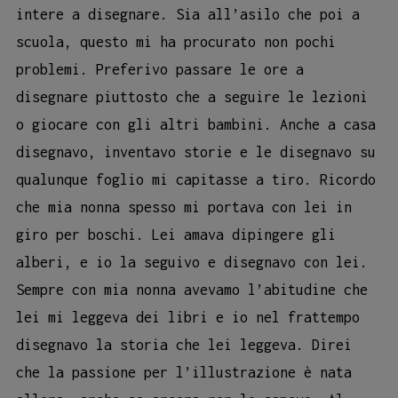
intere a disegnare. Sia all’asilo che poi a
scuola, questo mi ha procurato non pochi
problemi. Preferivo passare le ore a
disegnare piuttosto che a seguire le lezioni
o giocare con gli altri bambini. Anche a casa
disegnavo, inventavo storie e le disegnavo su
qualunque foglio mi capitasse a tiro. Ricordo
che mia nonna spesso mi portava con lei in
giro per boschi. Lei amava dipingere gli
alberi, e io la seguivo e disegnavo con lei.
Sempre con mia nonna avevamo l’abitudine che
lei mi leggeva dei libri e io nel frattempo
disegnavo la storia che lei leggeva. Direi
che la passione per l’illustrazione è nata