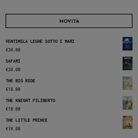
NOVITÀ
VENTIMILA LEGHE SOTTO I MARI
€
20.00
SAFARI
€
20.00
THE BIG RIDE
€
18.00
THE KNIGHT FILIBERTO
€
18.00
THE LITTLE PRINCE
€
18.00