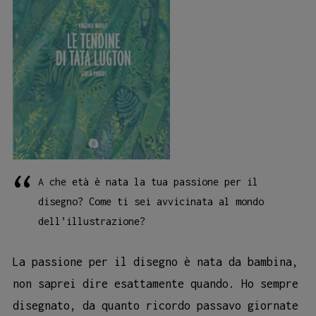
A che età è nata la tua passione per il
disegno? Come ti sei avvicinata al mondo
dell’illustrazione?
La passione per il disegno è nata da bambina,
non saprei dire esattamente quando. Ho sempre
disegnato, da quanto ricordo passavo giornate