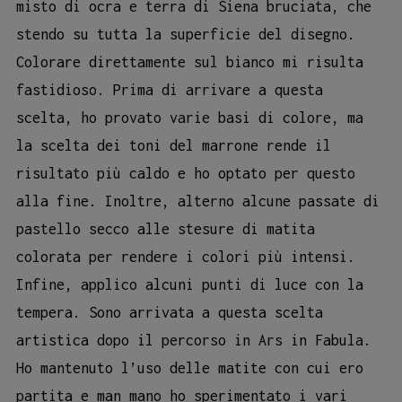
misto di ocra e terra di Siena bruciata, che
stendo su tutta la superficie del disegno.
Colorare direttamente sul bianco mi risulta
fastidioso. Prima di arrivare a questa
scelta, ho provato varie basi di colore, ma
la scelta dei toni del marrone rende il
risultato più caldo e ho optato per questo
alla fine. Inoltre, alterno alcune passate di
pastello secco alle stesure di matita
colorata per rendere i colori più intensi.
Infine, applico alcuni punti di luce con la
tempera. Sono arrivata a questa scelta
artistica dopo il percorso in Ars in Fabula.
Ho mantenuto l’uso delle matite con cui ero
partita e man mano ho sperimentato i vari