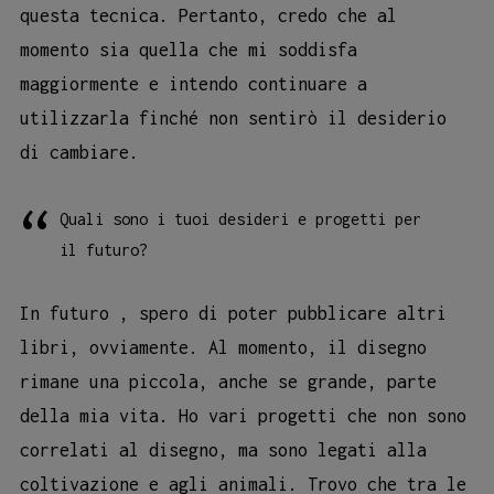
questa tecnica. Pertanto, credo che al
momento sia quella che mi soddisfa
maggiormente e intendo continuare a
utilizzarla finché non sentirò il desiderio
di cambiare.
Quali sono i tuoi desideri e progetti per
il futuro?
In futuro , spero di poter pubblicare altri
libri, ovviamente. Al momento, il disegno
rimane una piccola, anche se grande, parte
della mia vita. Ho vari progetti che non sono
correlati al disegno, ma sono legati alla
coltivazione e agli animali. Trovo che tra le