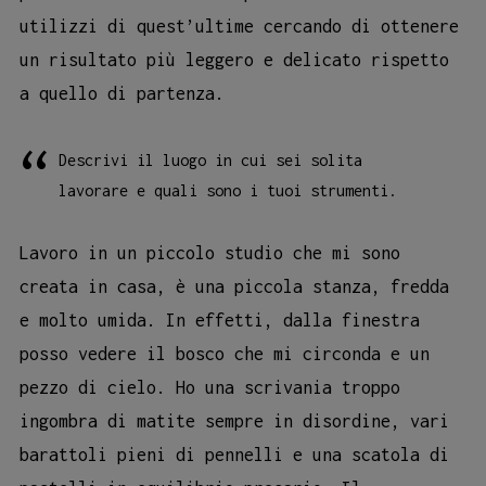
utilizzi di quest’ultime cercando di ottenere
un risultato più leggero e delicato rispetto
a quello di partenza.
Descrivi il luogo in cui sei solita
lavorare e quali sono i tuoi strumenti.
Lavoro in un piccolo studio che mi sono
creata in casa, è una piccola stanza, fredda
e molto umida. In effetti, dalla finestra
posso vedere il bosco che mi circonda e un
pezzo di cielo. Ho una scrivania troppo
ingombra di matite sempre in disordine, vari
barattoli pieni di pennelli e una scatola di