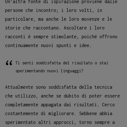
Un’altra fonte di ispirazione proviene dalle
persone che incontro; i loro volti, in
particolare, ma anche le loro movenze e le
storie che raccontano. Ascoltare i loro
racconti è sempre stimolante, poiché offrono
continuamente nuovi spunti e idee.
Ti senti soddisfatta del risultato o stai
sperimentando nuovi linguaggi?
Attualmente sono soddisfatta della tecnica
che utilizzo, anche se dubito di poter essere
completamente appagata dai risultati. Cerco
costantemente di migliorare. Sebbene abbia
sperimentato altri approcci, torno sempre a