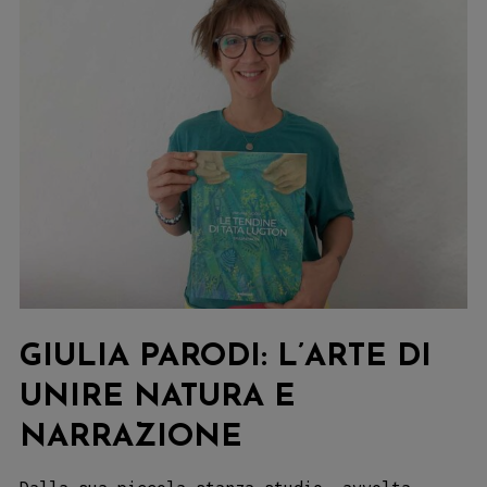
GIULIA PARODI: L’ARTE DI
UNIRE NATURA E
NARRAZIONE