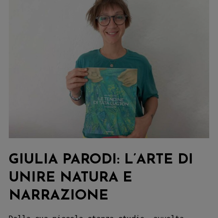
GIULIA PARODI: L’ARTE DI
UNIRE NATURA E
NARRAZIONE