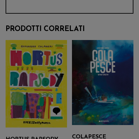
PRODOTTI CORRELATI
COLAPESCE