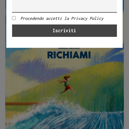
Procedendo accetti la Privacy Policy