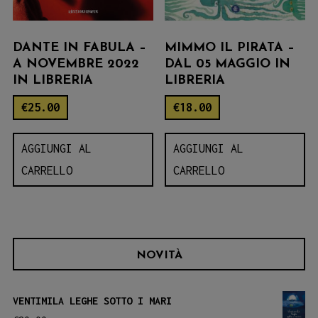
DANTE IN FABULA –
MIMMO IL PIRATA –
A NOVEMBRE 2022
DAL 05 MAGGIO IN
IN LIBRERIA
LIBRERIA
€
25.00
€
18.00
AGGIUNGI AL
AGGIUNGI AL
CARRELLO
CARRELLO
NOVITÀ
VENTIMILA LEGHE SOTTO I MARI