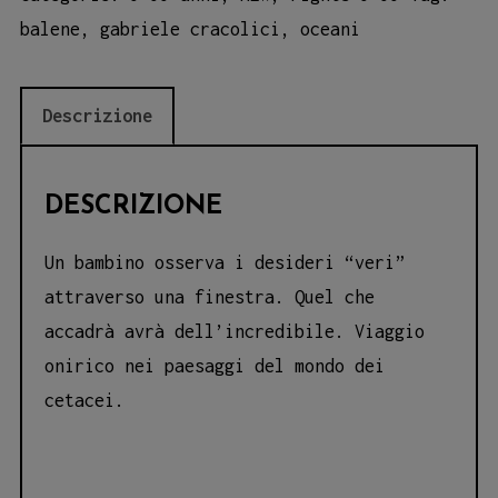
balene
,
gabriele cracolici
,
oceani
Descrizione
DESCRIZIONE
Un bambino osserva i desideri “veri”
attraverso una finestra. Quel che
accadrà avrà dell’incredibile. Viaggio
onirico nei paesaggi del mondo dei
cetacei.