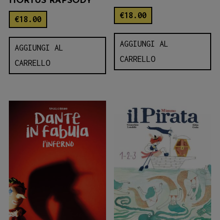
HORTUS RAPSODY
€
18.00
€
18.00
AGGIUNGI AL
AGGIUNGI AL
CARRELLO
CARRELLO