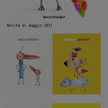
Novità di maggio 2021