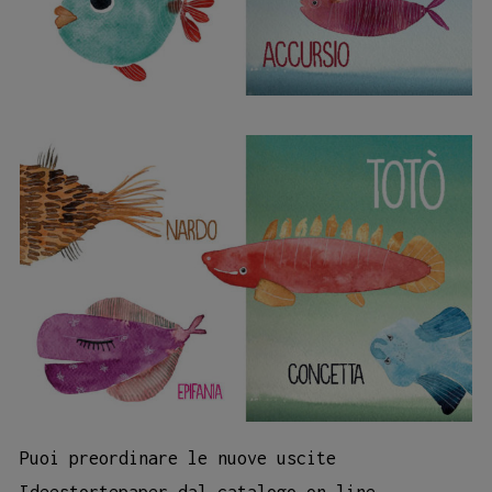
Puoi preordinare le nuove uscite