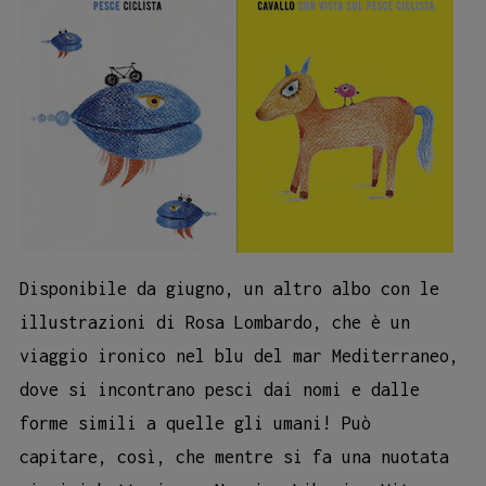
Disponibile da giugno, un altro albo con le
illustrazioni di Rosa Lombardo, che è un
viaggio ironico nel blu del mar Mediterraneo,
dove si incontrano pesci dai nomi e dalle
forme simili a quelle gli umani! Può
capitare, così, che mentre si fa una nuotata