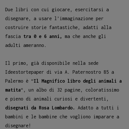
Due libri con cui giocare, esercitarsi a
disegnare, a usare l’immaginazione per
costruire storie fantastiche, adatti alla
fascia
tra 0 e 6 anni,
ma che anche gli
adulti ameranno.
Il primo, già disponibile nella sede
Ideestortepaper di via A. Paternostro 85 a
Palermo è “
Il Magnifico libro degli animali a
matita
“, un albo di 32 pagine, coloratissimo
e pieno di animali curiosi e divertenti,
disegnati da Rosa Lombardo.
Adatto a tutti i
bambini e le bambine che vogliono imparare a
disegnare!