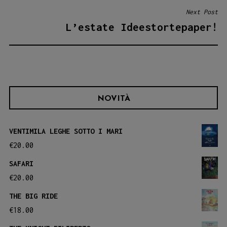
Next Post
L’estate Ideestortepaper!
NOVITÀ
VENTIMILA LEGHE SOTTO I MARI
€
20.00
SAFARI
€
20.00
THE BIG RIDE
€
18.00