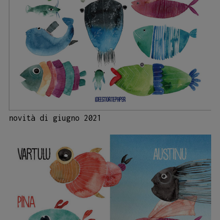
novità di giugno 2021