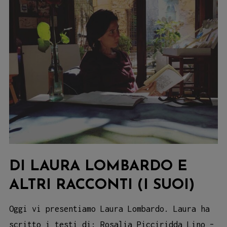
DI LAURA LOMBARDO E
ALTRI RACCONTI (I SUOI)
Oggi vi presentiamo Laura Lombardo. Laura ha
scritto i testi di: Rosalia Picciridda Lino –