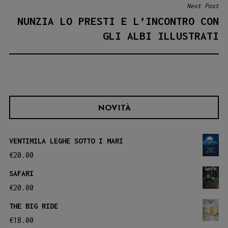
Next Post
NUNZIA LO PRESTI E L’INCONTRO CON
GLI ALBI ILLUSTRATI
NOVITÀ
VENTIMILA LEGHE SOTTO I MARI
€
20.00
SAFARI
€
20.00
THE BIG RIDE
€
18.00