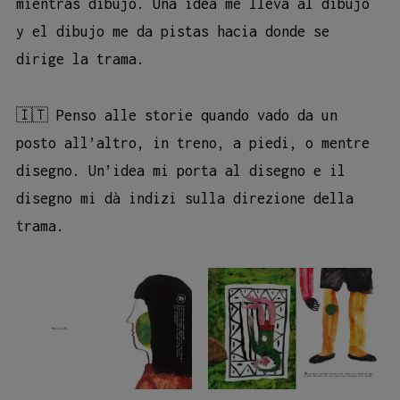
mientras dibujo. Una idea me lleva al dibujo
y el dibujo me da pistas hacia donde se
dirige la trama.
🇮🇹 Penso alle storie quando vado da un
posto all’altro, in treno, a piedi, o mentre
disegno. Un’idea mi porta al disegno e il
disegno mi dà indizi sulla direzione della
trama.