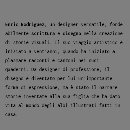
Enric Rodriguez
, un designer versatile, fonde
abilmente
scrittura
e
disegno
nella creazione
di storie visuali. Il suo viaggio artistico è
iniziato a vent’anni, quando ha iniziato a
plasmare racconti e canzoni nei suoi
quaderni. Da designer di professione, il
disegno è diventato per lui un’importante
forma di espressione, ma è stato il narrare
storie inventate alla sua figlia che ha dato
vita al mondo degli albi illustrati fatti in
casa.