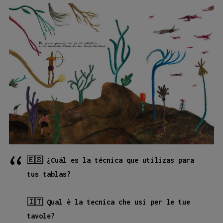
🇪🇸 ¿Cuál es la técnica que utilizas para
tus tablas?
🇮🇹 Qual è la tecnica che usi per le tue
tavole?