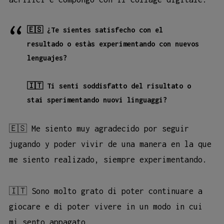
🇪🇸 ¿Te sientes satisfecho con el
resultado o estàs experimentando con nuevos
lenguajes?
🇮🇹 Ti senti soddisfatto del risultato o
stai sperimentando nuovi linguaggi?
🇪🇸 Me siento muy agradecido por seguir
jugando y poder vivir de una manera en la que
me siento realizado, siempre experimentando.
🇮🇹 Sono molto grato di poter continuare a
giocare e di poter vivere in un modo in cui
mi sento appagato.