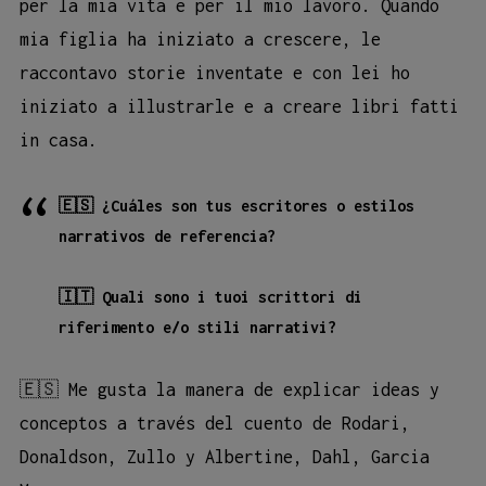
per la mia vita e per il mio lavoro. Quando
mia figlia ha iniziato a crescere, le
raccontavo storie inventate e con lei ho
iniziato a illustrarle e a creare libri fatti
in casa.
🇪🇸 ¿Cuáles son tus escritores o estilos
narrativos de referencia?
🇮🇹 Quali sono i tuoi scrittori di
riferimento e/o stili narrativi?
🇪🇸 Me gusta la manera de explicar ideas y
conceptos a través del cuento de Rodari,
Donaldson, Zullo y Albertine, Dahl, Garcia