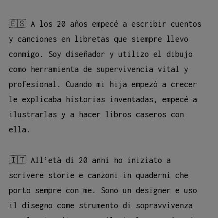
🇪🇸 A los 20 años empecé a escribir cuentos
y canciones en libretas que siempre llevo
conmigo. Soy diseñador y utilizo el dibujo
como herramienta de supervivencia vital y
profesional. Cuando mi hija empezó a crecer
le explicaba historias inventadas, empecé a
ilustrarlas y a hacer libros caseros con
ella.
🇮🇹 All’età di 20 anni ho iniziato a
scrivere storie e canzoni in quaderni che
porto sempre con me. Sono un designer e uso
il disegno come strumento di sopravvivenza