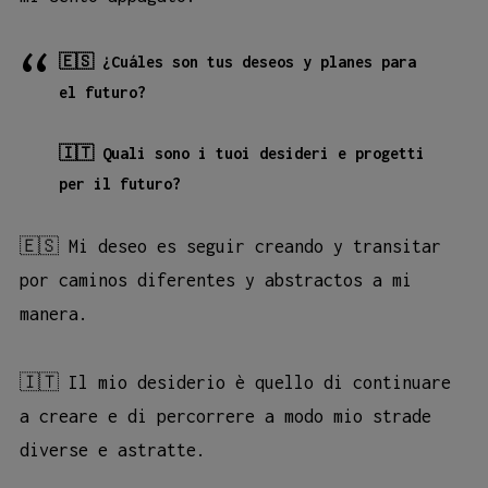
🇪🇸 ¿Cuáles son tus deseos y planes para
el futuro?
🇮🇹 Quali sono i tuoi desideri e progetti
per il futuro?
🇪🇸 Mi deseo es seguir creando y transitar
por caminos diferentes y abstractos a mi
manera.
🇮🇹 Il mio desiderio è quello di continuare
a creare e di percorrere a modo mio strade
diverse e astratte.