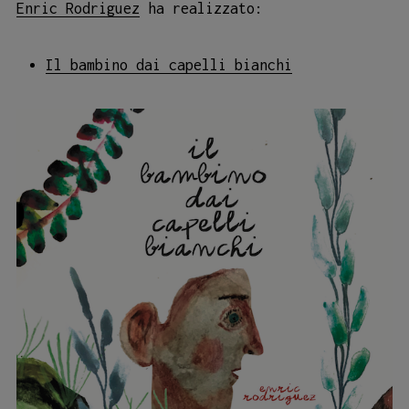
Enric Rodriguez
ha realizzato:
Il bambino dai capelli bianchi