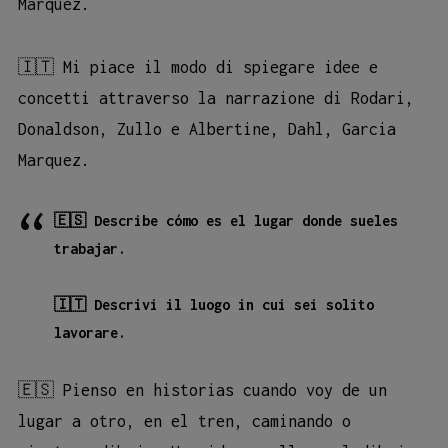
Marquez.
🇮🇹 Mi piace il modo di spiegare idee e
concetti attraverso la narrazione di Rodari,
Donaldson, Zullo e Albertine, Dahl, Garcia
Marquez.
🇪🇸 Describe cómo es el lugar donde sueles
trabajar.
🇮🇹 Descrivi il luogo in cui sei solito
lavorare.
🇪🇸 Pienso en historias cuando voy de un
lugar a otro, en el tren, caminando o