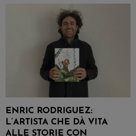
ENRIC RODRIGUEZ:
L’ARTISTA CHE DÀ VITA
ALLE STORIE CON