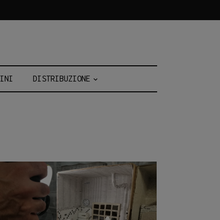
INI
DISTRIBUZIONE