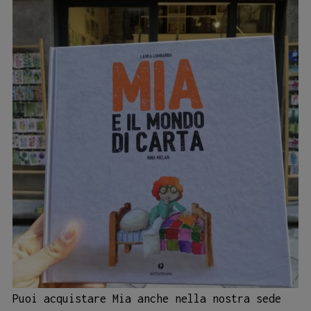
Puoi acquistare Mia anche nella nostra sede