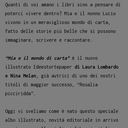
Quanti di voi amano i libri sino a pensare di
poterci vivere dentro? Mia e il nonno Lucio
vivono in un meraviglioso mondo di carta,
fatto delle storie più belle che si possono
immaginare, scrivere e raccontare.
“Mia e il mondo di carta”
è il nuovo
illustrato Ideestortepaper
di Laura Lombardo
e Nina Melan
, già autrici di uno dei nostri
titoli di maggior successo, “Rosalia
picciridda”.
Oggi vi sveliamo come è nato questo speciale
albo illustrato, novità editoriale in arrivo