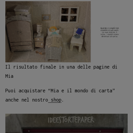
Il risultato finale in una delle pagine di
Mia
Puoi acquistare “Mia e il mondo di carta”
anche nel nostro
shop
.