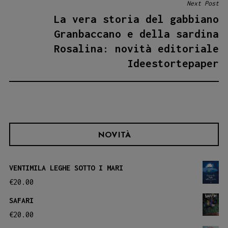
Next Post
La vera storia del gabbiano
Granbaccano e della sardina
Rosalina: novità editoriale
Ideestortepaper
NOVITÀ
VENTIMILA LEGHE SOTTO I MARI
€
20.00
SAFARI
€
20.00