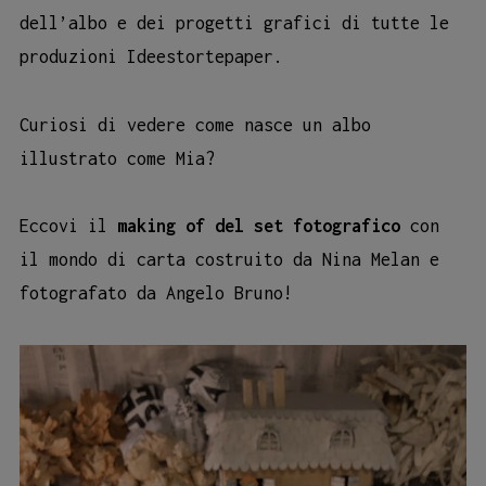
dell’albo e dei progetti grafici di tutte le
produzioni Ideestortepaper.
Curiosi di vedere come nasce un albo
illustrato come Mia?
Eccovi il
making of del set fotografico
con
il mondo di carta costruito da Nina Melan e
fotografato da Angelo Bruno!