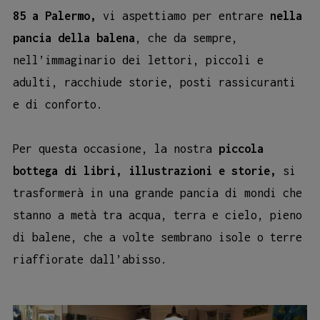
85 a Palermo,
vi aspettiamo per entrare
nella
pancia della balena
, che da sempre,
nell’immaginario dei lettori, piccoli e
adulti, racchiude storie, posti rassicuranti
e di conforto.
Per questa occasione, la nostra
piccola
bottega di libri, illustrazioni e storie,
si
trasformerà in una grande pancia di mondi che
stanno a metà tra acqua, terra e cielo, pieno
di balene, che a volte sembrano isole o terre
riaffiorate dall’abisso.