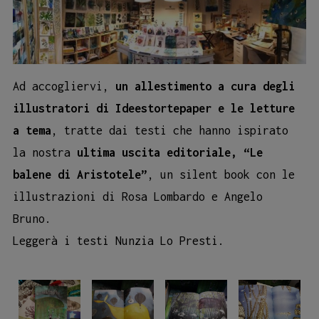
Ad accogliervi,
un allestimento a cura degli
illustratori di Ideestortepaper e le letture
a tema
, tratte dai testi che hanno ispirato
la nostra
ultima uscita editoriale, “Le
balene di Aristotele”
, un silent book con le
illustrazioni di Rosa Lombardo e Angelo
Bruno.
Leggerà i testi Nunzia Lo Presti.