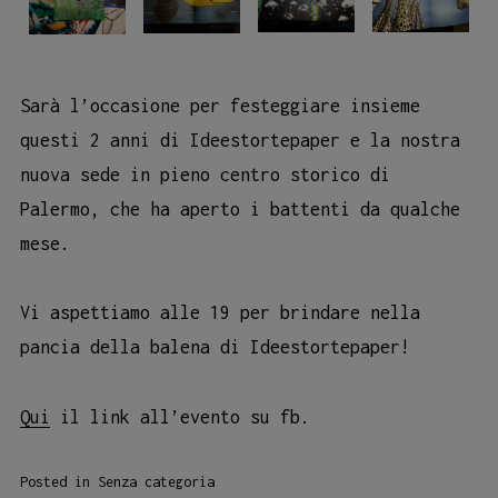
Sarà l’occasione per festeggiare insieme
questi 2 anni di Ideestortepaper e la nostra
nuova sede in pieno centro storico di
Palermo, che ha aperto i battenti da qualche
mese.
Vi aspettiamo alle 19 per brindare nella
pancia della balena di Ideestortepaper!
Qui
il link all’evento su fb.
Posted in
Senza categoria