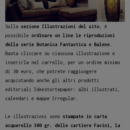
Sulla
sezione Illustrazioni del sito
, è
possibile
ordinare on line le riproduzioni
della serie Botanica Fantastica e Balene
.
Basta cliccare su ciascuna illustrazione e
inserirla nel carrello, per un ordine minimo
di 30 euro, che potrete raggiungere
acquistando anche gli altri prodotti
editoriali Ideestortepaper: albi illustrati,
calendari e mappe Irregular.
Le illustrazioni sono
stampate in carta
acquerello 300 gr. delle cartiere Favini, la