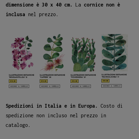
dimensione è 30 x 40 cm.
La
cornice non è
inclusa
nel prezzo.
Spedizioni in Italia e in Europa.
Costo di
spedizione non incluso nel prezzo in
catalogo.