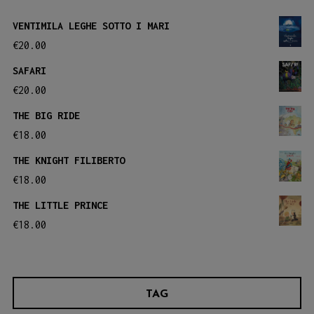
VENTIMILA LEGHE SOTTO I MARI
€
20.00
SAFARI
€
20.00
THE BIG RIDE
€
18.00
THE KNIGHT FILIBERTO
€
18.00
THE LITTLE PRINCE
€
18.00
TAG