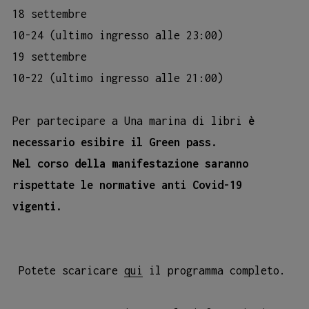
18 settembre
10-24 (ultimo ingresso alle 23:00)
19 settembre
10-22 (ultimo ingresso alle 21:00)
Per partecipare a Una marina di libri
è
necessario esibire il Green pass.
Nel corso della manifestazione saranno
rispettate le normative anti Covid-19
vigenti.
Potete scaricare
qui
il programma completo.