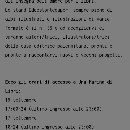
all’insegna dell’amore per i libri.
Lo stand Ideestortepaper, sempre pieno di
albi illustrati e illustrazioni di vario
formato è il n. 38 e ad accogliervi ci
saranno autori/trici, illustratori/trici
della casa editrice palermitana, pronti e
pronte a raccontarvi nuovi e vecchi progetti.
Ecco gli orari di accesso a Una Marina di
Libri:
16 settembre
17:00-24 (ultimo ingresso alle 23:00)
17 settembre
10-24 (ultimo ingresso alle 23:00)