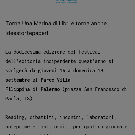
Torna Una Marina di Libri e torna anche
Ideestortepaper!
La dodicesima edizione del festival
dell’editoria indipendente quest’anno si
svolgerà
da giovedì 16 a domenica 19
settembre
al
Parco Villa
Filippina
di
Palermo
(piazza San Francesco di
Paola, 18).
Reading, dibattiti, incontri, laboratori,
anteprime e tanti ospiti per quattro giornate