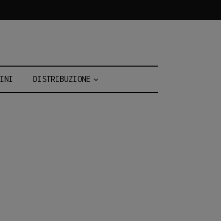
INI
DISTRIBUZIONE