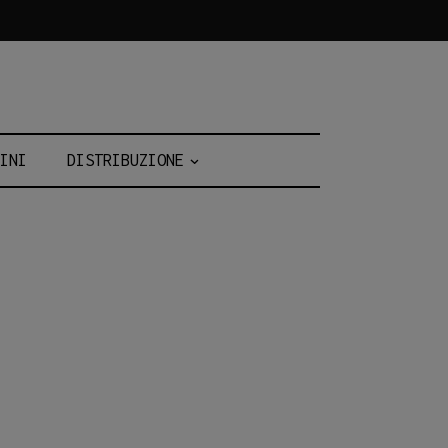
INI
DISTRIBUZIONE