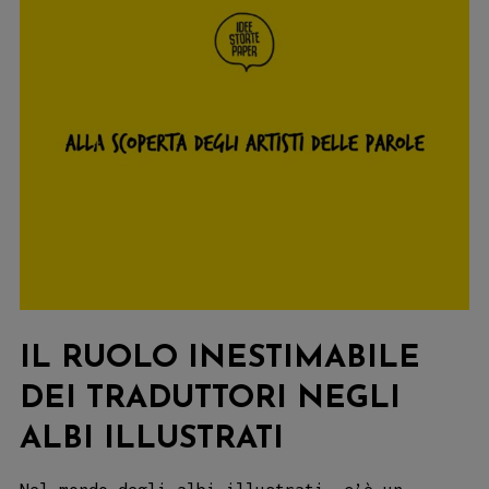
IL RUOLO INESTIMABILE
DEI TRADUTTORI NEGLI
ALBI ILLUSTRATI