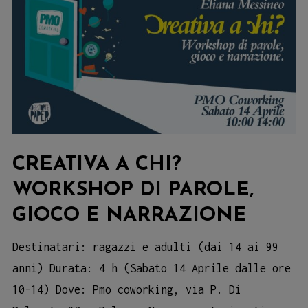
CREATIVA A CHI?
WORKSHOP DI PAROLE,
GIOCO E NARRAZIONE
Destinatari: ragazzi e adulti (dai 14 ai 99
anni) Durata: 4 h (Sabato 14 Aprile dalle ore
10-14) Dove: Pmo coworking, via P. Di