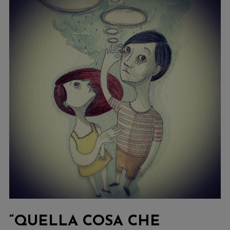
“QUELLA COSA CHE