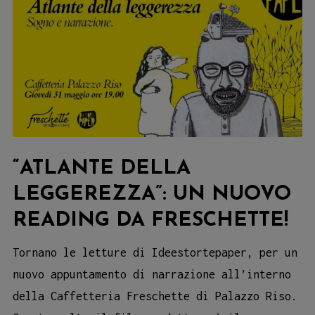
“ATLANTE DELLA
LEGGEREZZA”: UN NUOVO
READING DA FRESCHETTE!
Tornano le letture di Ideestortepaper, per un
nuovo appuntamento di narrazione all’interno
della Caffetteria Freschette di Palazzo Riso.