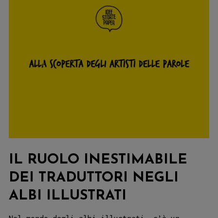
IL RUOLO INESTIMABILE
DEI TRADUTTORI NEGLI
ALBI ILLUSTRATI