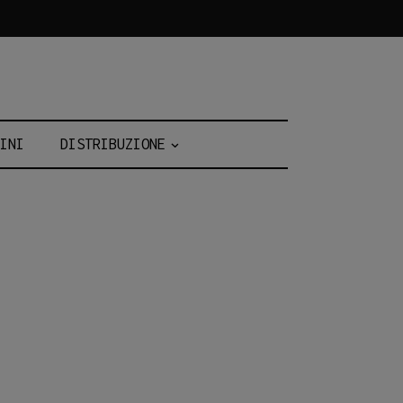
INI
DISTRIBUZIONE