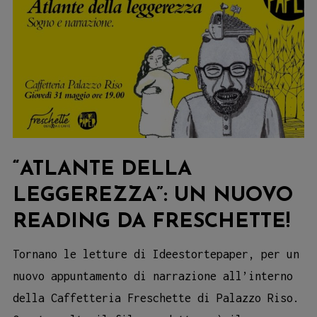
“ATLANTE DELLA
LEGGEREZZA”: UN NUOVO
READING DA FRESCHETTE!
Tornano le letture di Ideestortepaper, per un
nuovo appuntamento di narrazione all’interno
della Caffetteria Freschette di Palazzo Riso.