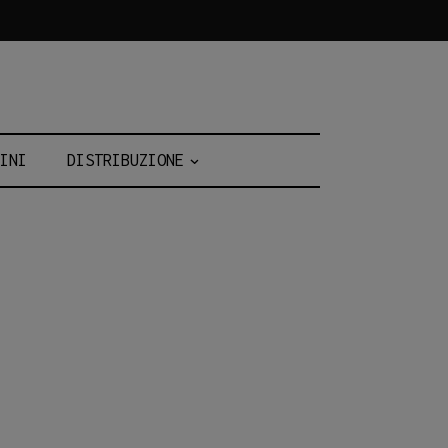
INI
DISTRIBUZIONE