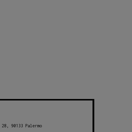
 28, 90133 Palermo