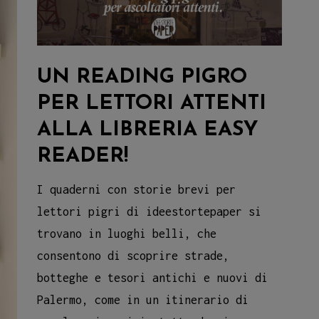
UN READING PIGRO
PER LETTORI ATTENTI
ALLA LIBRERIA EASY
READER!
I quaderni con storie brevi per
lettori pigri di ideestortepaper si
trovano in luoghi belli, che
consentono di scoprire strade,
botteghe e tesori antichi e nuovi di
Palermo, come in un itinerario di