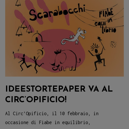
IDEESTORTEPAPER VA AL
CIRC’OPIFICIO!
Al Circ’Opificio, il 10 febbraio, in
occasione di Fiabe in equilibrio,