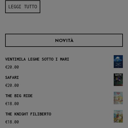
LEGGI TUTTO
NOVITÀ
VENTIMILA LEGHE SOTTO I MARI
€
20.00
SAFARI
€
20.00
THE BIG RIDE
€
18.00
THE KNIGHT FILIBERTO
€
18.00