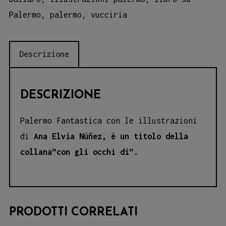
Palermo
,
palermo
,
vucciria
Descrizione
DESCRIZIONE
Palermo Fantastica con le illustrazioni
di
Ana Elvia Núñez, è un titolo della
collana”con gli occhi di”.
PRODOTTI CORRELATI