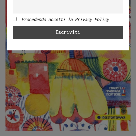
Procedendo accetti la Privacy Policy