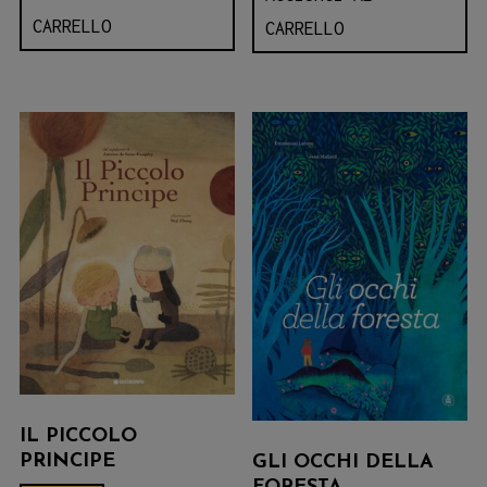
CARRELLO
CARRELLO
IL PICCOLO
PRINCIPE
GLI OCCHI DELLA