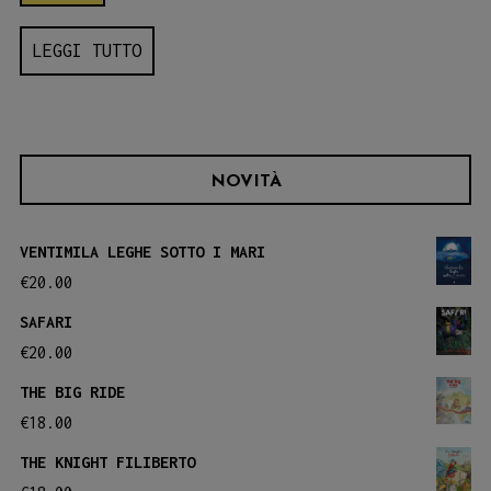
LEGGI TUTTO
NOVITÀ
VENTIMILA LEGHE SOTTO I MARI
€
20.00
SAFARI
€
20.00
THE BIG RIDE
€
18.00
THE KNIGHT FILIBERTO