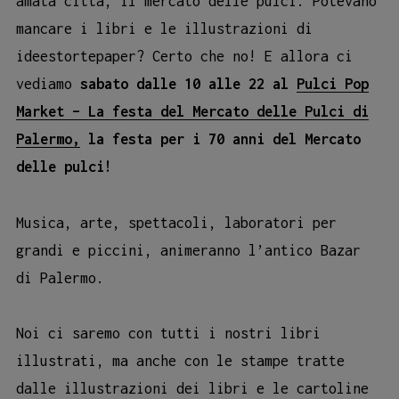
amata città, il mercato delle pulci. Potevano
mancare i libri e le illustrazioni di
ideestortepaper? Certo che no! E allora ci
vediamo
sabato dalle 10 alle 22 al
Pulci Pop
Market – La festa del Mercato delle Pulci di
Palermo,
la festa per i 70 anni del Mercato
delle pulci!
Musica, arte, spettacoli, laboratori per
grandi e piccini, animeranno l’antico Bazar
di Palermo.
Noi ci saremo con tutti i nostri libri
illustrati, ma anche con le stampe tratte
dalle illustrazioni dei libri e le cartoline