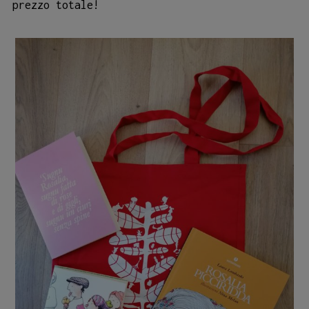
prezzo totale!