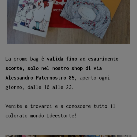
La promo bag
è valida fino ad esaurimento
scorte, solo nel nostro shop di via
Alessandro Paternostro 85
, aperto ogni
giorno, dalle 10 alle 23.
Venite a trovarci e a conoscere tutto il
colorato mondo Ideestorte!