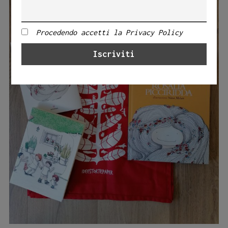
Procedendo accetti la Privacy Policy