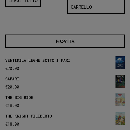
LEGGI TUTTO
CARRELLO
NOVITÀ
VENTIMILA LEGHE SOTTO I MARI
€
20.00
SAFARI
€
20.00
THE BIG RIDE
€
18.00
THE KNIGHT FILIBERTO
€
18.00