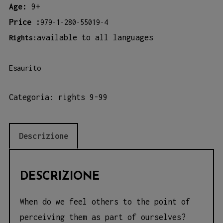
Age:
9+
Price :
979-1-280-55019-4
available to all languages
Rights:
Esaurito
Categoria:
rights 9-99
Descrizione
DESCRIZIONE
When do we feel others to the point of
perceiving them as part of ourselves?