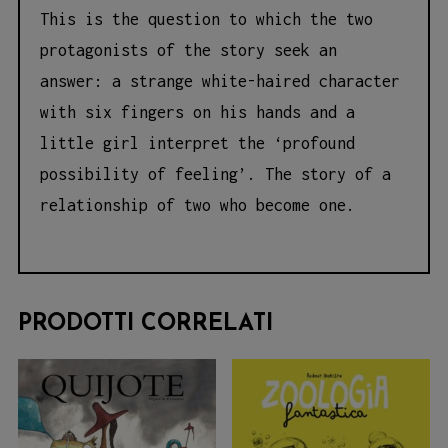
This is the question to which the two
protagonists of the story seek an
answer: a strange white-haired character
with six fingers on his hands and a
little girl interpret the ‘profound
possibility of feeling’. The story of a
relationship of two who become one.
PRODOTTI CORRELATI