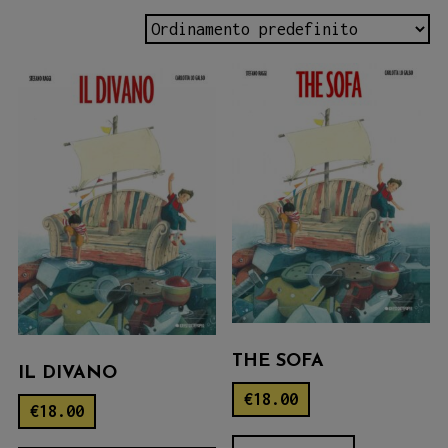
THE SOFA
IL DIVANO
€
18.00
€
18.00