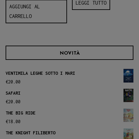
LEGGI TUTTO
AGGIUNGI AL
CARRELLO
NOVITÀ
VENTIMILA LEGHE SOTTO I MARI
€
20.00
SAFARI
€
20.00
THE BIG RIDE
€
18.00
THE KNIGHT FILIBERTO