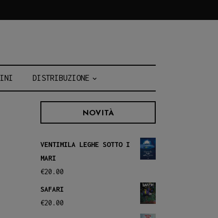
INI
DISTRIBUZIONE
NOVITÀ
VENTIMILA LEGHE SOTTO I
MARI
€
20.00
SAFARI
€
20.00