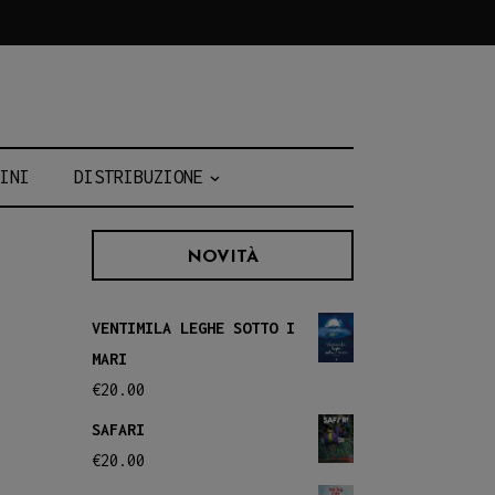
INI
DISTRIBUZIONE
NOVITÀ
VENTIMILA LEGHE SOTTO I
MARI
€
20.00
SAFARI
€
20.00