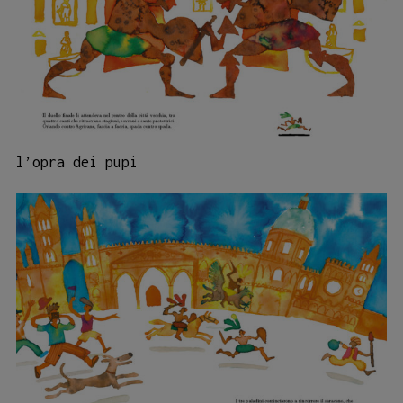
l’opra dei pupi