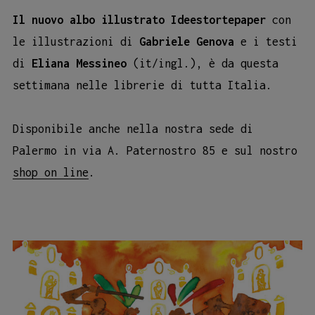
Il nuovo albo illustrato Ideestortepaper
con
le illustrazioni di
Gabriele Genova
e i testi
di
Eliana Messineo
(it/ingl.), è da questa
settimana nelle librerie di tutta Italia.
Disponibile anche nella nostra sede di
Palermo in via A. Paternostro 85 e sul nostro
shop on line
.