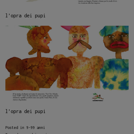
l’opra dei pupi
l’opra dei pupi
Posted in
9-99 anni