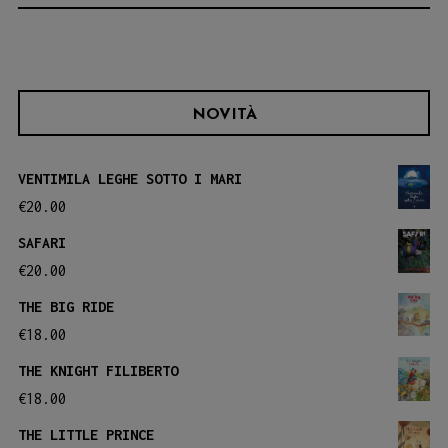
NOVITÀ
VENTIMILA LEGHE SOTTO I MARI
€
20.00
SAFARI
€
20.00
THE BIG RIDE
€
18.00
THE KNIGHT FILIBERTO
€
18.00
THE LITTLE PRINCE