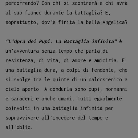
percorrendo? Con chi si scontrerà e chi avrà
al suo fianco durante la battaglia? E,
soprattutto, dov’è finita la bella Angelica?
“L’Opra dei Pupi. La Battaglia infinita”
è
un’avventura senza tempo che parla di
resistenza, di vita, di amore e amicizia. È
una battaglia dura, a colpi di fendente, che
si svolge tra le quinte di un palcoscenico a
cielo aperto. A condurla sono pupi, normanni
e saraceni e anche umani. Tutti egualmente
coinvolti in una battaglia infinita per
sopravvivere all’incedere del tempo e
all’oblio.