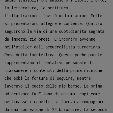
la letteratura, la scrittura,
l’illustrazione. Invitò undici anime. Sette
si presentarono allegre e contente. Quattro
seguirono la via di una quotidianità segnata
da impegni già presi. L’incontro avvenne
nell’atelier dell’acquerellista turneriana
Rosa detta larotellina. Queste poche parole
rappresentano il tentativo personale di
riassumere i contenuti della prima riunione
che ebbi la fortuna di seguire, mentre
lavoravo il cuoio delle mie borse. La prima
ad arrivare fu Eliana di cui mai capì come
pettinasse i capelli, si faceva accompagnare
da una confezione di 24 brioscine. La seconda