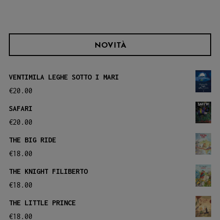
NOVITÀ
VENTIMILA LEGHE SOTTO I MARI
€
20.00
SAFARI
€
20.00
THE BIG RIDE
€
18.00
THE KNIGHT FILIBERTO
€
18.00
THE LITTLE PRINCE
€
18.00