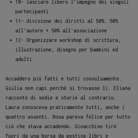
10- lasciare libero l’impegno dei singoli
partecipanti
11- divisione dei diritti al 50%. 50%
all’autore + 50% all’associazione
12- Organizzare workshop di scrittura,
illustrazione, disegno per bambini ed
adulti
Accaddero più fatti e tutti convulsamente.
Giulia non capì perchè si trovasse li. Eliana
raccontò di sedie e storie al contrario.
Laura conosceva praticamente tutti, anche i
quattro assenti. Rosa pareva felice per tutto
ciò che stava accadendo. Gioacchino tirò
fuori da una borsa da postino libri e