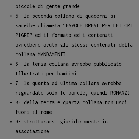
piccole di gente grande
5- la seconda collana di quaderni si
sarebbe chiamata “FAVOLE BREVI PER LETTORI
PIGRI” ed il formato ed i contenuti
avrebbero avuto gli stessi contenuti della
collana MANDAMENTI
6- la terza collana avrebbe pubblicato
Illustrati per bambini
7- la quarta ed ultima collana avrebbe
riguardato solo le parole, quindi ROMANZI
8- della terza e quarta collana non uscì
fuori il nome
9- strutturarsi giuridicamente in
associazione