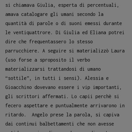
si chiamava Giulia, esperta di percentuali,
amava catalogare gli umani secondo la
quantità di parole o di suoni emessi durante
le ventiquattrore. Di Giulia ed Eliana potrei
dire che frequentassero lo stesso
parrucchiere. A seguire si materializzò Laura
(uso forse a sproposito il verbo
materializzarsi trattandosi di umano
“sottile”, in tutti i sensi). Alessia e
Gioacchino dovevano essere i vip importanti,
gli scrittori affermati. Lo capii perchè si
fecero aspettare e puntualmente arrivarono in
ritardo. Angelo prese la parola, si capiva
dai continui balbettamenti che non avesse