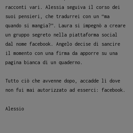
racconti vari. Alessia seguiva il corso dei
suoi pensieri, che tradurrei con un “ma
quando si mangia?”. Laura si impegnò a creare
un gruppo segreto nella piattaforma social
dal nome facebook. Angelo decise di sancire
il momento con una firma da apporre su una
pagina bianca di un quaderno.
Tutto ciò che avvenne dopo, accadde lì dove
non fui mai autorizzato ad esserci: facebook.
Alessio