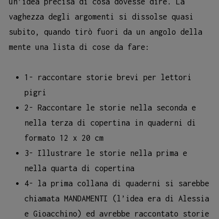
un’idea precisa di cosa dovesse dire. La
vaghezza degli argomenti si dissolse quasi
subito, quando tirò fuori da un angolo della
mente una lista di cose da fare:
1- raccontare storie brevi per lettori
pigri
2- Raccontare le storie nella seconda e
nella terza di copertina in quaderni di
formato 12 x 20 cm
3- Illustrare le storie nella prima e
nella quarta di copertina
4- la prima collana di quaderni si sarebbe
chiamata MANDAMENTI (l’idea era di Alessia
e Gioacchino) ed avrebbe raccontato storie