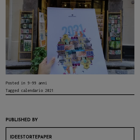
Posted in
9-99 anni
Tagged
calendario 2021
PUBLISHED BY
IDEESTORTEPAPER