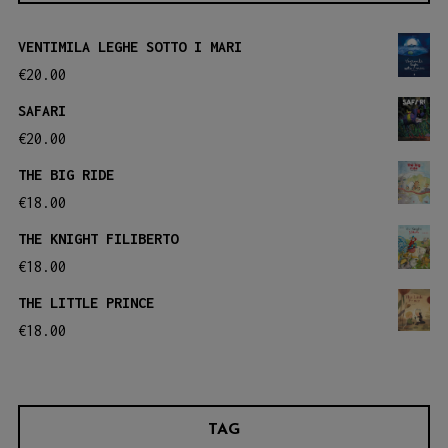
VENTIMILA LEGHE SOTTO I MARI
€
20.00
SAFARI
€
20.00
THE BIG RIDE
€
18.00
THE KNIGHT FILIBERTO
€
18.00
THE LITTLE PRINCE
€
18.00
TAG