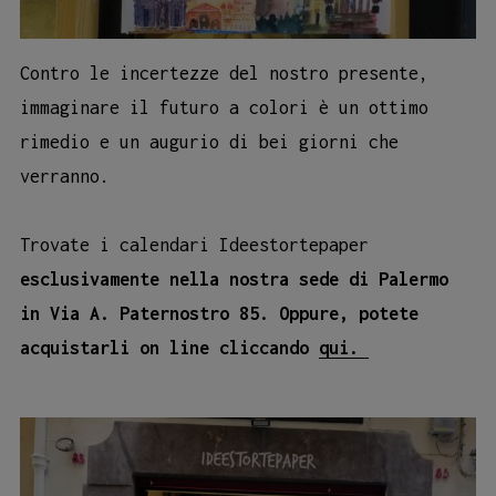
Contro le incertezze del nostro presente,
immaginare il futuro a colori è un ottimo
rimedio e un augurio di bei giorni che
verranno.
Trovate i calendari Ideestortepaper
esclusivamente nella nostra sede di Palermo
in Via A. Paternostro 85. Oppure, potete
acquistarli on line cliccando
qui.