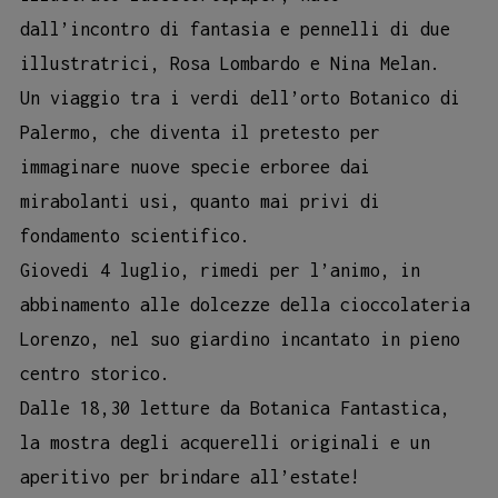
dall’incontro di fantasia e pennelli di due
illustratrici, Rosa Lombardo e Nina Melan.
Un viaggio tra i verdi dell’orto Botanico di
Palermo, che diventa il pretesto per
immaginare nuove specie erboree dai
mirabolanti usi, quanto mai privi di
fondamento scientifico.
Giovedi 4 luglio, rimedi per l’animo, in
abbinamento alle dolcezze della cioccolateria
Lorenzo, nel suo giardino incantato in pieno
centro storico.
Dalle 18,30 letture da Botanica Fantastica,
la mostra degli acquerelli originali e un
aperitivo per brindare all’estate!