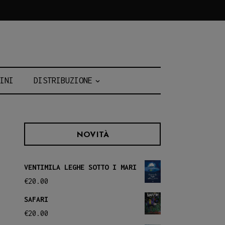
INI
DISTRIBUZIONE
NOVITÀ
VENTIMILA LEGHE SOTTO I MARI
€
20.00
SAFARI
€
20.00