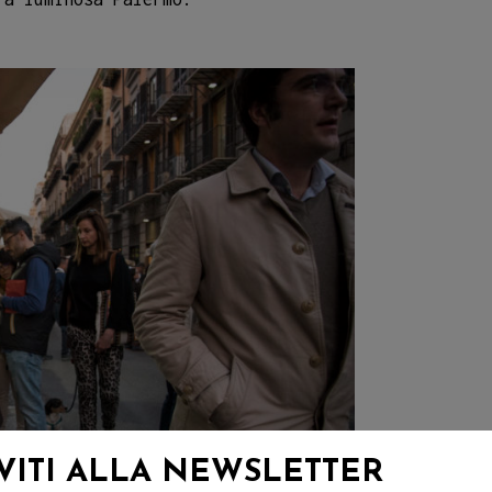
IVITI ALLA NEWSLETTER